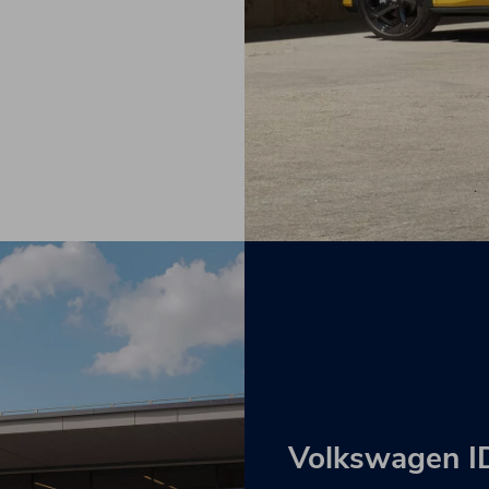
Volkswagen I