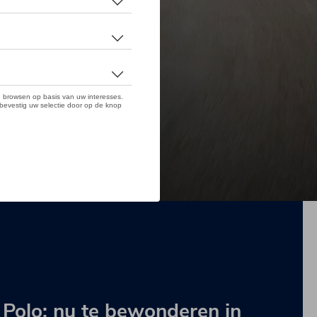
 Polo: nu te bewonderen in