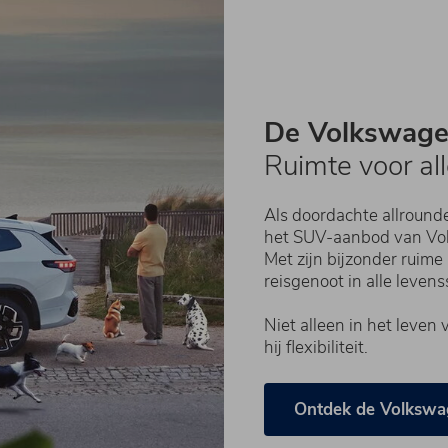
De Volkswage
Ruimte voor al
Als doordachte allround
het SUV-aanbod van Vol
Met zijn bijzonder ruime
reisgenoot in alle levens
Niet alleen in het leven
hij flexibiliteit.
Ontdek de Volkswa