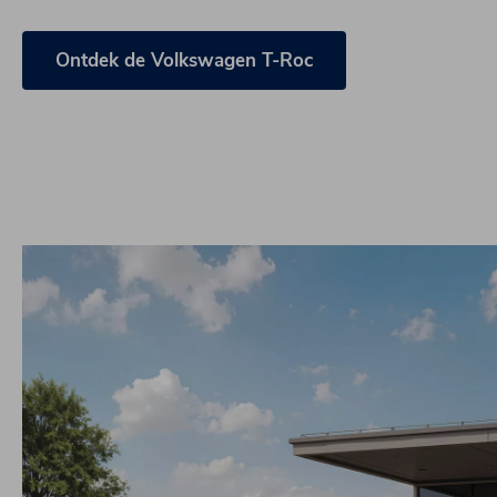
Ontdek de Volkswagen T-Roc