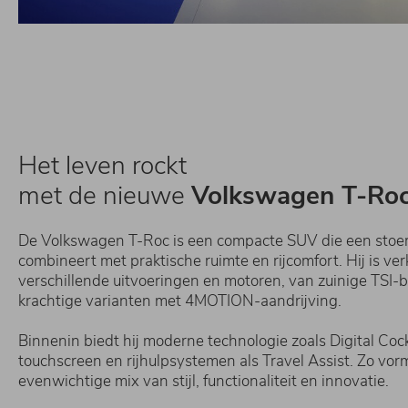
Het leven rockt
met de nieuwe
Volkswagen T-Roc
De Volkswagen T-Roc is een compacte SUV die een stoe
combineert met praktische ruimte en rijcomfort. Hij is ver
verschillende uitvoeringen en motoren, van zuinige TSI-b
krachtige varianten met 4MOTION-aandrijving.
Binnenin biedt hij moderne technologie zoals Digital Cock
touchscreen en rijhulpsystemen als Travel Assist. Zo vo
evenwichtige mix van stijl, functionaliteit en innovatie.