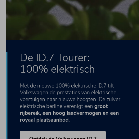
De ID.7 Tourer:
100% elektrisch
Met de nieuwe 100% elektrische ID.7 tilt
Volkswagen de prestaties van elektrische
voertuigen naar nieuwe hoogten. De zuiver
elektrische berline verenigt een
groot
rijbereik, een hoog laadvermogen en een
royaal plaatsaanbod
.